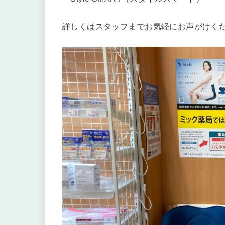
詳しくはスタッフまでお気軽にお声がけく