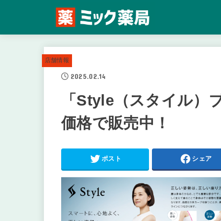
店舗情報
2025.02.14
「Style（スタイル
価格で販売中！
ポスト
シェア