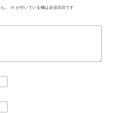
せん。
※
が付いている欄は必須項目です