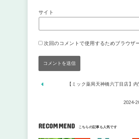
サイト
次回のコメントで使用するためブラウザ
【ミック薬局天神橋六丁目店】内
202
RECOMMEND