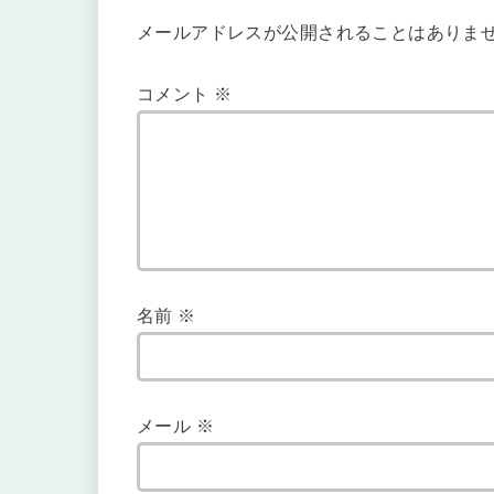
メールアドレスが公開されることはありま
コメント
※
名前
※
メール
※