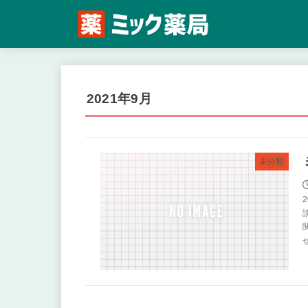
2021年9月
未分類