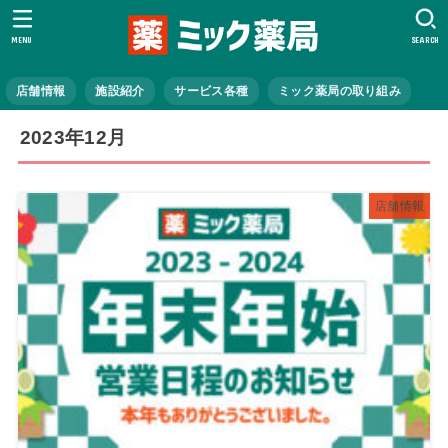
MENU
SEARCH
店舗情報
施設紹介
サービス各種
ミック薬局の取り組み
2023年12月
店舗情報