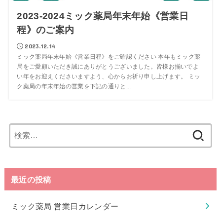
2023-2024ミック薬局年末年始《営業日
程》のご案内
2023.12.14
ミック薬局年末年始《営業日程》をご確認ください 本年もミック薬
局をご愛顧いただき誠にありがとうございました。皆様お揃いでよ
い年をお迎えくださいますよう、心からお祈り申し上げます。 ミッ
ク薬局の年末年始の営業を下記の通りと...
検
索:
最近の投稿
ミック薬局 営業日カレンダー