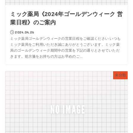
ミック薬局《2024年ゴールデンウィーク 営
業日程》のご案内
2024.04.26
ミック薬局ゴールデンウィークの営業日程をご確認ください いつも
ミック薬局をご利用いただき誠にありがとうございます。ミック薬
局のゴールデンウィーク期間中の営業を下記の通りとさせていただ
きます。処方箋をお持ちの方はお早めのご...
未分類