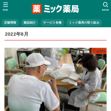
MENU
SEARCH
店舗情報
施設紹介
サービス各種
ミック薬局の取り組み
2022年8月
店舗情報