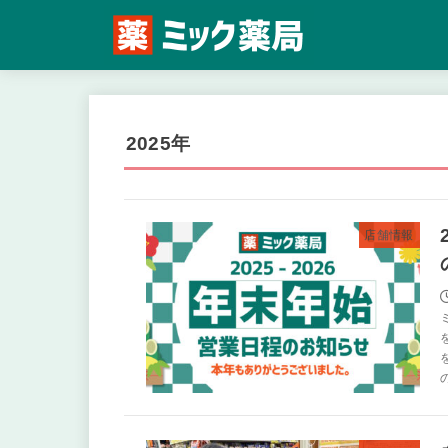
2025年
店舗情報