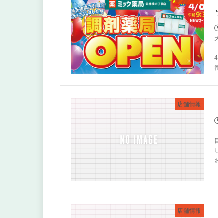
店舗情報
店舗情報