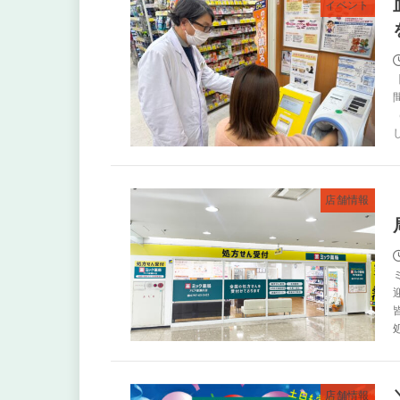
イベント
店舗情報
店舗情報