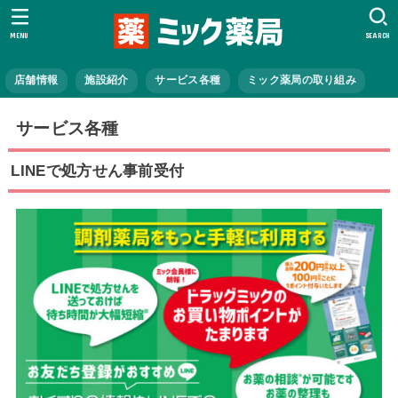
MENU
SEARCH
店舗情報
施設紹介
サービス各種
ミック薬局の取り組み
サービス各種
LINEで処方せん事前受付