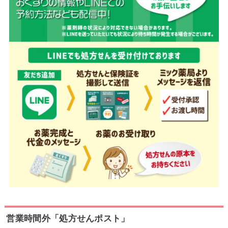
営業時間外「処方せんポスト」