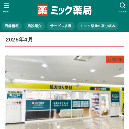
MENU
SEARCH
店舗情報
施設紹介
サービス各種
ミック薬局の取り組み
2025年4月
店舗情報