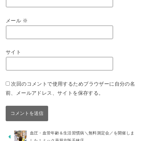
メール
※
サイト
次回のコメントで使用するためブラウザーに自分の名
前、メールアドレス、サイトを保存する。
血圧・血管年齢＆生活習慣病＼無料測定会／を開催しま
した！ミック薬局京阪千林店