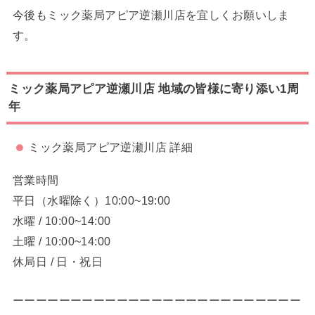
今後もミック薬局アピア逆瀬川店を宜しくお願いしま
す。
ミック薬局アピア逆瀬川店 地域の皆様に寄り添い1周
年
ミック薬局アピア逆瀬川店 詳細
営業時間
平日（水曜除く）10:00~19:00
水曜 / 10:00~14:00
土曜 / 10:00~14:00
休局日 / 日・祝日
ーーーーーーーーーーーーーーーーーーーーーーーーー