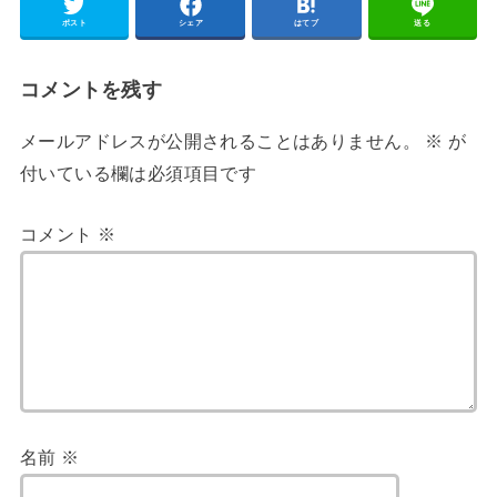
ポスト
シェア
はてブ
送る
コメントを残す
メールアドレスが公開されることはありません。
※
が
付いている欄は必須項目です
コメント
※
名前
※